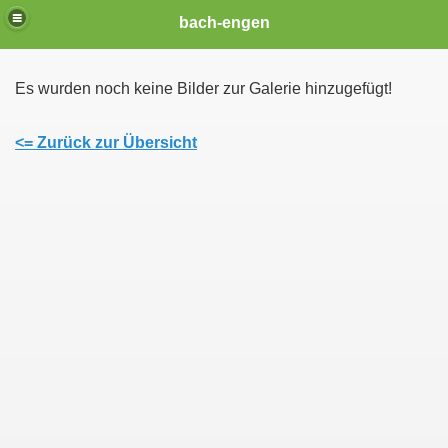
bach-engen
Es wurden noch keine Bilder zur Galerie hinzugefügt!
<= Zurück zur Übersicht